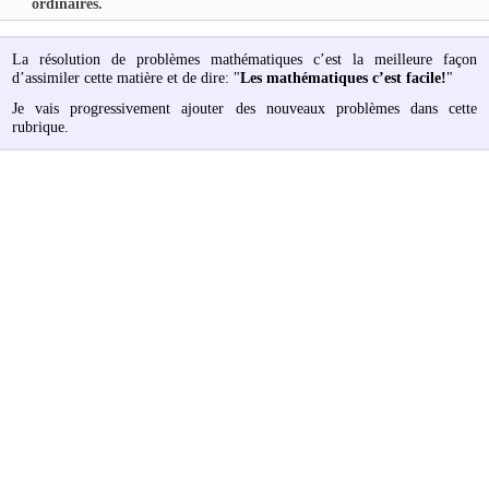
ordinaires.
La résolution de problèmes mathématiques c’est la meilleure façon
d’assimiler cette matière et de dire: "
Les mathématiques c’est facile!
"
Je vais progressivement ajouter des nouveaux problèmes dans cette
rubrique.