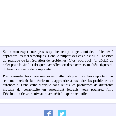
Selon mon experience, je sais que beaucoup de gens ont des difficultés à
apprendre les mathématiques. Dans la plupart des cas c’est dû à l’absence
du pratique de la résolution de problèmes. C’est pourquoi j’ai décidé de
créer pour le site la rubrique avec sélection des exercices mathématiques de
différents niveaux de complexité.
Pour assimiler les connaissances en mathématiques il est très important pas
seulement retenir la théorie mais apprendre à resoudre les problèmes en
autonomie. Dans cette rubrique sont réunis les problèmes de différents
niveaux de complexité en resoudrant lesquels vous pourrrez faire
l’évaluation de votre niveau et acquérir l’experience utile.