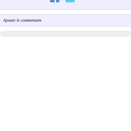
Ajouter le commentaire