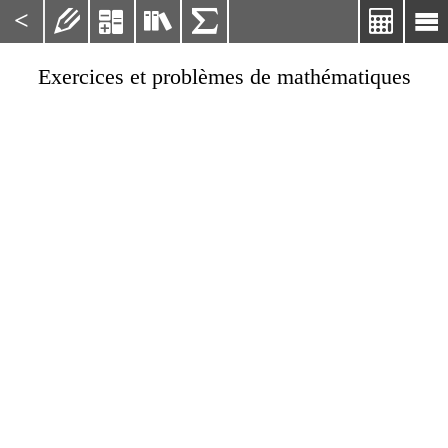
<






Exercices et problèmes de mathématiques