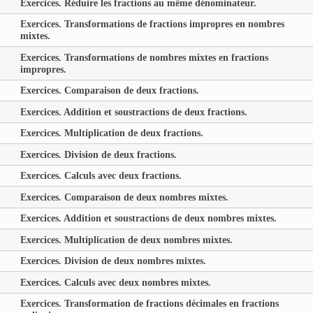
Exercices. Réduire les fractions au même dénominateur.
Exercices. Transformations de fractions impropres en nombres
mixtes.
Exercices. Transformations de nombres mixtes en fractions
impropres.
Exercices. Comparaison de deux fractions.
Exercices. Addition et soustractions de deux fractions.
Exercices. Multiplication de deux fractions.
Exercices. Division de deux fractions.
Exercices. Calculs avec deux fractions.
Exercices. Comparaison de deux nombres mixtes.
Exercices. Addition et soustractions de deux nombres mixtes.
Exercices. Multiplication de deux nombres mixtes.
Exercices. Division de deux nombres mixtes.
Exercices. Calculs avec deux nombres mixtes.
Exercices. Transformation de fractions décimales en fractions