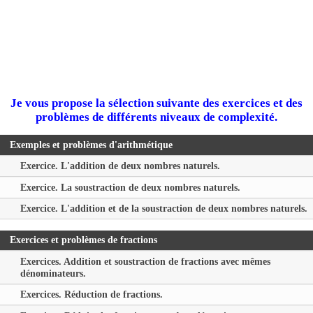
Je vous propose la sélection suivante des exercices et des
problèmes de différents niveaux de complexité.
Exemples et problèmes d'arithmétique
Exercice. L'addition de deux nombres naturels.
Exercice. La soustraction de deux nombres naturels.
Exercice. L'addition et de la soustraction de deux nombres naturels.
Exercices et problèmes de fractions
Exercices. Addition et soustraction de fractions avec mêmes
dénominateurs.
Exercices. Réduction de fractions.