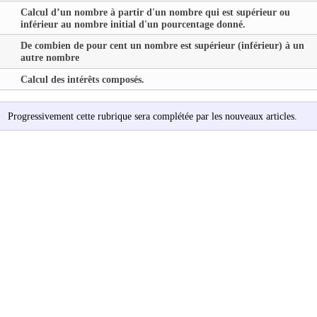
Calcul d’un nombre à partir d'un nombre qui est supérieur ou
inférieur au nombre initial d'un pourcentage donné.
De combien de pour cent un nombre est supérieur (inférieur) à un
autre nombre
Calcul des intérêts composés.
Progressivement cette rubrique sera complétée par les nouveaux articles.