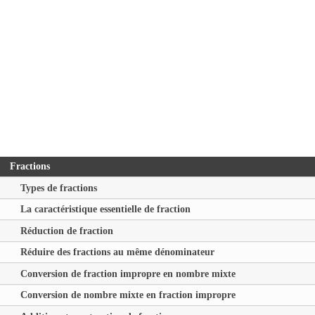
Fractions
Types de fractions
La caractéristique essentielle de fraction
Réduction de fraction
Réduire des fractions au même dénominateur
Conversion de fraction impropre en nombre mixte
Conversion de nombre mixte en fraction impropre