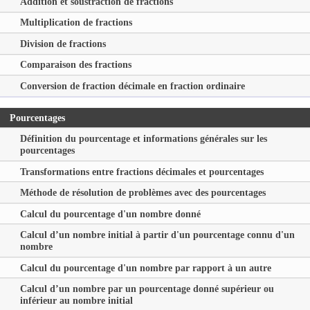
Addition et soustraction de fractions
Multiplication de fractions
Division de fractions
Comparaison des fractions
Conversion de fraction décimale en fraction ordinaire
Pourcentages
Définition du pourcentage et informations générales sur les
pourcentages
Transformations entre fractions décimales et pourcentages
Méthode de résolution de problèmes avec des pourcentages
Calcul du pourcentage d'un nombre donné
Calcul d’un nombre initial à partir d'un pourcentage connu d'un
nombre
Calcul du pourcentage d'un nombre par rapport à un autre
Calcul d’un nombre par un pourcentage donné supérieur ou
inférieur au nombre initial