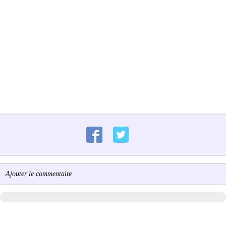
Ajouter le commentaire