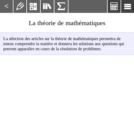
<






La théorie de mathématiques
La sélection des articles sur la théorie de mathématiques permettra de
mieux comprendre la matière et donnera les solutions aux questions qui
peuvent apparaître en cours de la résolution de problèmes.