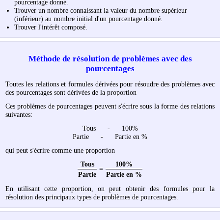
pourcentage donné.
Trouver un nombre connaissant la valeur du nombre supérieur
(inférieur) au nombre initial d'un pourcentage donné.
Trouver l'intérêt composé.
Méthode de résolution de problèmes avec des
pourcentages
Toutes les relations et formules dérivées pour résoudre des problèmes avec
des pourcentages sont dérivées de la proportion
Ces problèmes de pourcentages peuvent s'écrire sous la forme des relations
suivantes:
Tous - 100%
Partie - Partie en %
qui peut s'écrire comme une proportion
Tous
100%
=
Partie
Partie en %
En utilisant cette proportion, on peut obtenir des formules pour la
résolution des principaux types de problèmes de pourcentages.