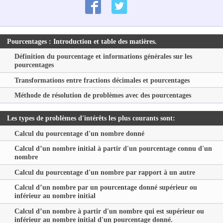
Pourcentages : Introduction et table des matières.
Définition du pourcentage et informations générales sur les
pourcentages
Transformations entre fractions décimales et pourcentages
Méthode de résolution de problèmes avec des pourcentages
Les types de problèmes d'intérêts les plus courants sont:
Calcul du pourcentage d'un nombre donné
Calcul d’un nombre initial à partir d'un pourcentage connu d'un
nombre
Calcul du pourcentage d'un nombre par rapport à un autre
Calcul d’un nombre par un pourcentage donné supérieur ou
inférieur au nombre initial
Calcul d’un nombre à partir d'un nombre qui est supérieur ou
inférieur au nombre initial d'un pourcentage donné.