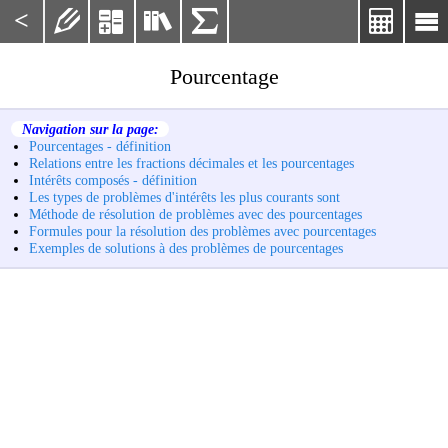
<






Pourcentage
Navigation sur la page:
Pourcentages - définition
Relations entre les fractions décimales et les pourcentages
Intérêts composés - définition
Les types de problèmes d'intérêts les plus courants sont
Méthode de résolution de problèmes avec des pourcentages
Formules pour la résolution des problèmes avec pourcentages
Exemples de solutions à des problèmes de pourcentages