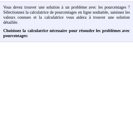
Vous devez trouver une solution à un problème avec les pourcentages ?
Sélectionnez la calculatrice de pourcentages en ligne souhaitée, saisissez les
valeurs connues et la calculatrice vous aidera à trouver une solution
détaillée.
Choisissez la calculatrice nécessaire pour résoudre les problèmes avec
pourcentages: