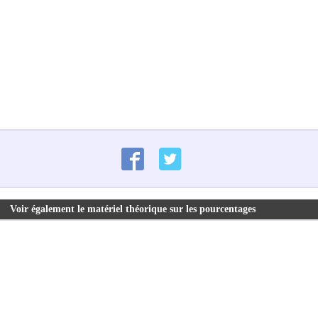
Voir également le matériel théorique sur les pourcentages