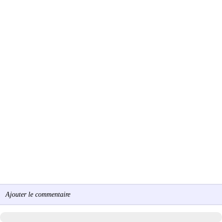
Ajouter le commentaire