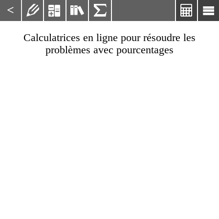
<






Calculatrices en ligne pour résoudre les
problèmes avec pourcentages