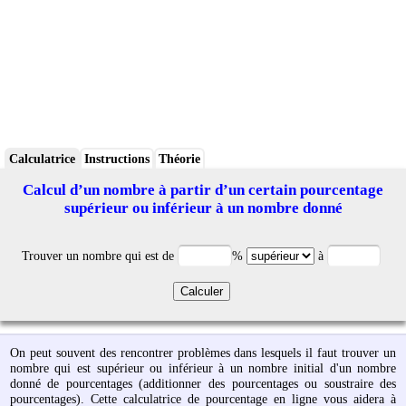
Calculatrice
Instructions
Théorie
Calcul d’un nombre à partir d’un certain pourcentage
supérieur ou inférieur à un nombre donné
Trouver un nombre qui est de
%
à
On peut souvent des rencontrer problèmes dans lesquels il faut trouver un
nombre qui est supérieur ou inférieur à un nombre initial d'un nombre
donné de pourcentages (additionner des pourcentages ou soustraire des
pourcentages). Cette calculatrice de pourcentage en ligne vous aidera à