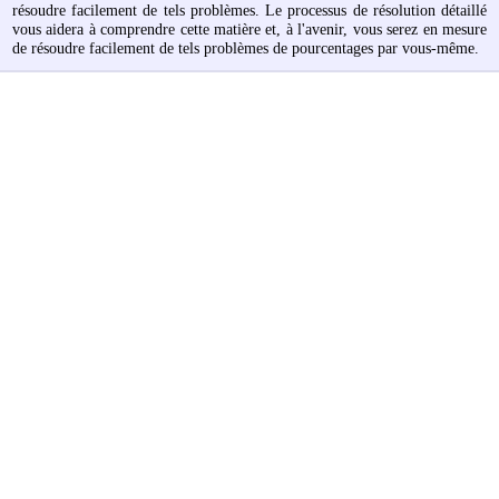
résoudre facilement de tels problèmes. Le processus de résolution détaillé
vous aidera à comprendre cette matière et, à l'avenir, vous serez en mesure
de résoudre facilement de tels problèmes de pourcentages par vous-même.