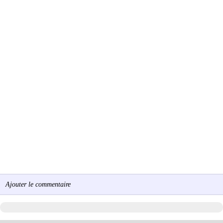
Ajouter le commentaire