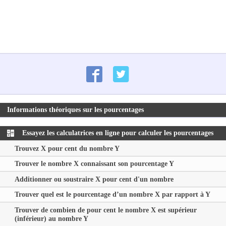
Informations théoriques sur les pourcentages
Essayez les calculatrices en ligne pour calculer les pourcentages
Trouvez
X
pour cent du nombre
Y
Trouver le nombre
X
connaissant son pourcentage
Y
Additionner ou soustraire
X
pour cent d'un nombre
Trouver quel est le pourcentage d’un nombre
X
par rapport à
Y
Trouver de combien de pour cent le nombre
X
est supérieur
(inférieur) au nombre
Y