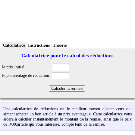
Calculatrice
Instructions
Théorie
Calculatrice pour le calcul des réductions
le prix initial:
le pourcentage de réduction:
Une calculatrice de réductions est le meilleur moyen d'aider ceux qui
aiment acheter un bon article à un prix avantageux. Cette calculatrice vous
aidera à calculer instantanément le montant de la remise, ainsi que le prix
de l#39;article qui vous intéresse, compte tenu de la remise.