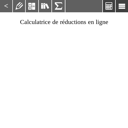
<






Calculatrice de réductions en ligne