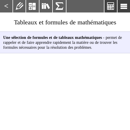
<






Tableaux et formules de mathématiques
Une sélection de formules et de tableaux mathématiques
- permet de
rappeler et de faire apprendre rapidement la matière ou de trouver les
formules nécessaires pour la résolution des problèmes.