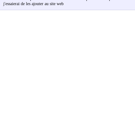
j'essaierai de les ajouter au site web