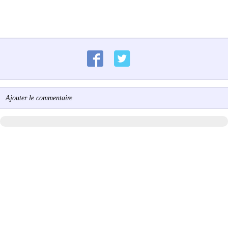
Ajouter le commentaire