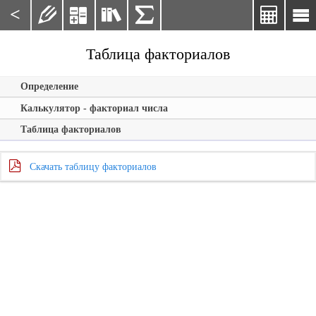
<






Таблица факториалов
Определение
Калькулятор - факториал числа
Таблица факториалов
Скачать таблицу факториалов