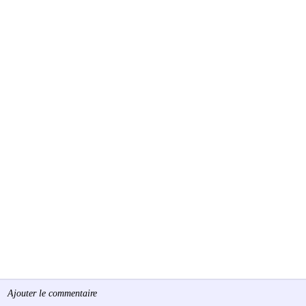
Ajouter le commentaire