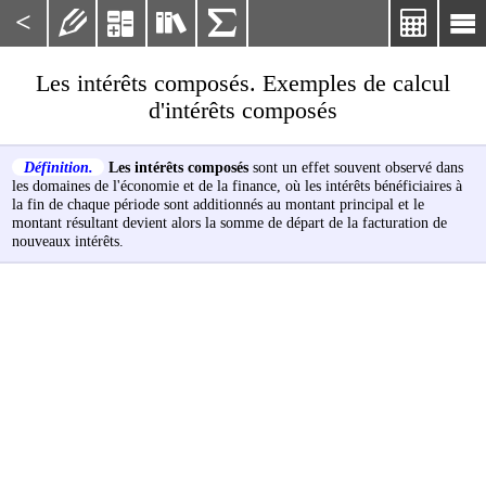
<






Les intérêts composés. Exemples de calcul
d'intérêts composés
Définition.
Les intérêts composés
sont un effet souvent observé dans
les domaines de l'économie et de la finance, où les intérêts bénéficiaires à
la fin de chaque période sont additionnés au montant principal et le
montant résultant devient alors la somme de départ de la facturation de
nouveaux intérêts.