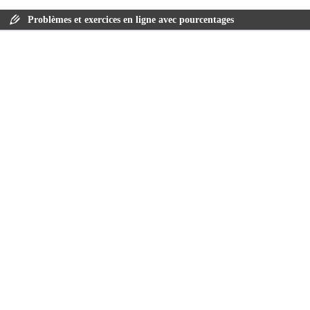
Problèmes et exercices en ligne avec pourcentages