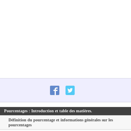
Pourcentages : Introduction et table des matières.
Définition du pourcentage et informations générales sur les
pourcentages