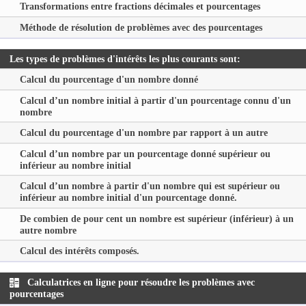
Transformations entre fractions décimales et pourcentages
Méthode de résolution de problèmes avec des pourcentages
Les types de problèmes d'intérêts les plus courants sont:
Calcul du pourcentage d'un nombre donné
Calcul d’un nombre initial à partir d'un pourcentage connu d'un
nombre
Calcul du pourcentage d'un nombre par rapport à un autre
Calcul d’un nombre par un pourcentage donné supérieur ou
inférieur au nombre initial
Calcul d’un nombre à partir d'un nombre qui est supérieur ou
inférieur au nombre initial d'un pourcentage donné.
De combien de pour cent un nombre est supérieur (inférieur) à un
autre nombre
Calcul des intérêts composés.
Calculatrices en ligne pour résoudre les problèmes avec
pourcentages