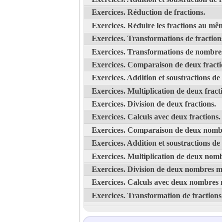
Exercices. Réduction de fractions.
Exercices. Réduire les fractions au m
Exercices. Transformations de fractio
Exercices. Transformations de nombres
Exercices. Comparaison de deux fracti
Exercices. Addition et soustractions de
Exercices. Multiplication de deux fract
Exercices. Division de deux fractions.
Exercices. Calculs avec deux fractions.
Exercices. Comparaison de deux nombr
Exercices. Addition et soustractions d
Exercices. Multiplication de deux nomb
Exercices. Division de deux nombres m
Exercices. Calculs avec deux nombres 
Exercices. Transformation de fractions 