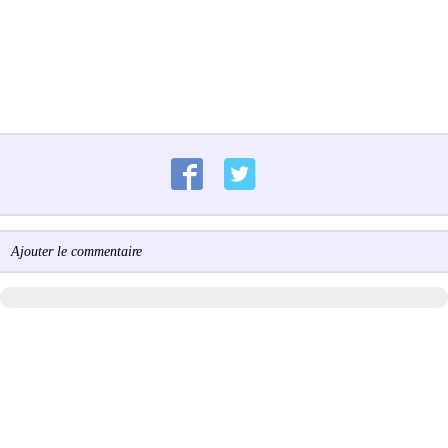
Ajouter le commentaire