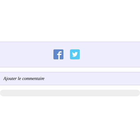
Ajouter le commentaire