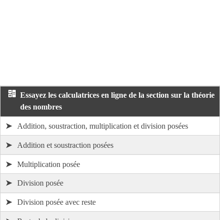
Essayez les calculatrices en ligne de la section sur la théorie
des nombres
➤
Addition, soustraction, multiplication et division posées
➤
Addition et soustraction posées
➤
Multiplication posée
➤
Division posée
➤
Division posée avec reste