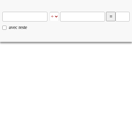
avec reste