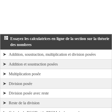
Essayez les calculatrices en ligne de la section sur la théorie
des nombres
➤
Addition, soustraction, multiplication et division posées
➤
Addition et soustraction posées
➤
Multiplication posée
➤
Division posée
➤
Division posée avec reste
➤
Reste de la division