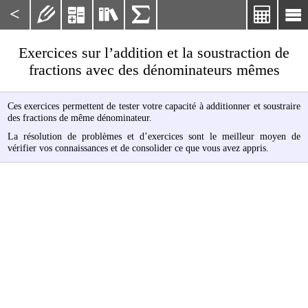
<






Exercices sur l’addition et la soustraction de
fractions avec des dénominateurs mêmes
Ces exercices permettent de tester votre capacité à additionner et soustraire
des fractions de même dénominateur.
La résolution de problèmes et d’exercices sont le meilleur moyen de
vérifier vos connaissances et de consolider ce que vous avez appris.