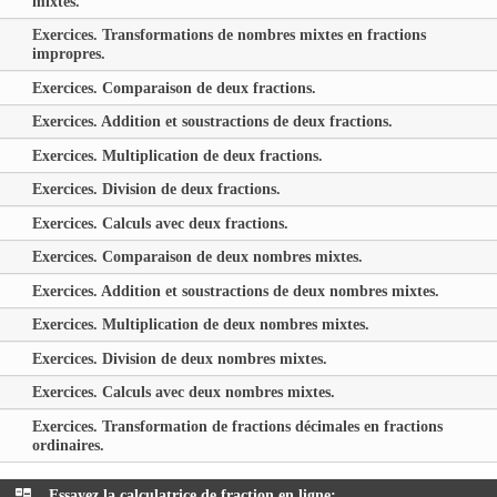
mixtes.
Exercices. Transformations de nombres mixtes en fractions
impropres.
Exercices. Comparaison de deux fractions.
Exercices. Addition et soustractions de deux fractions.
Exercices. Multiplication de deux fractions.
Exercices. Division de deux fractions.
Exercices. Calculs avec deux fractions.
Exercices. Comparaison de deux nombres mixtes.
Exercices. Addition et soustractions de deux nombres mixtes.
Exercices. Multiplication de deux nombres mixtes.
Exercices. Division de deux nombres mixtes.
Exercices. Calculs avec deux nombres mixtes.
Exercices. Transformation de fractions décimales en fractions
ordinaires.
Essayez la calculatrice de fraction en ligne: