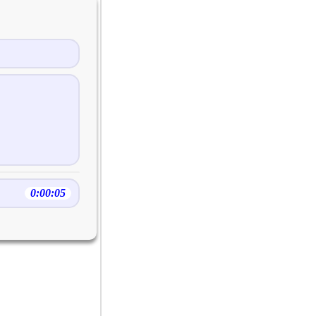
0:00:05