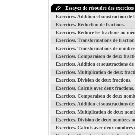
Essayez de résoudre des exercices a
Exercices. Addition et soustraction de
Exercices. Réduction de fractions.
Exercices. Réduire les fractions au m
Exercices. Transformations de fractio
Exercices. Transformations de nombres
Exercices. Comparaison de deux fracti
Exercices. Addition et soustractions de
Exercices. Multiplication de deux fract
Exercices. Division de deux fractions.
Exercices. Calculs avec deux fractions.
Exercices. Comparaison de deux nombr
Exercices. Addition et soustractions d
Exercices. Multiplication de deux nomb
Exercices. Division de deux nombres m
Exercices. Calculs avec deux nombres 