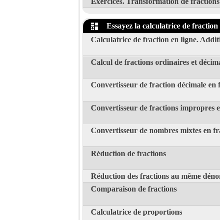
Exercices. Transformation de fractions 
Essayez la calculatrice de fraction 
Calculatrice de fraction en ligne. Additi
Calcul de fractions ordinaires et décim
Convertisseur de fraction décimale en 
Convertisseur de fractions impropres 
Convertisseur de nombres mixtes en fr
Réduction de fractions
Réduction des fractions au même dén
Comparaison de fractions
Calculatrice de proportions